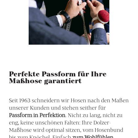
Perfekte Passform für Ihre
Maßhose garantiert
Seit 1963 schneidern wir Hosen nach den Maßen
unserer Kunden und stehen seither für
Passform in Perfektion
. Nicht zu lang, nicht zu
eng, keine unschönen Falten: Ihre Dolzer-
Maßhose wird optimal sitzen, vom Hosenbund
bis zum Knöchel. Einfach
zum Wohlfühlen
.