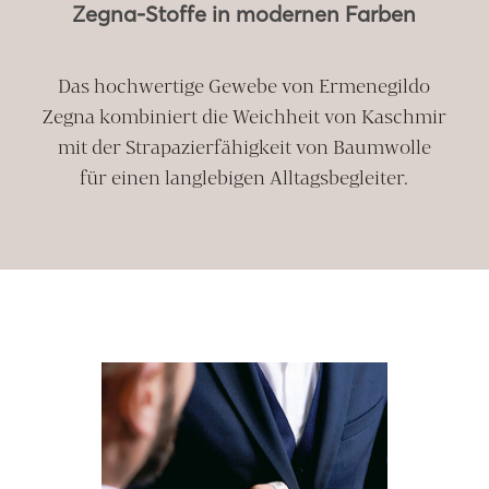
Zegna-Stoffe in modernen Farben
Das hochwertige Gewebe von Ermenegildo
Zegna kombiniert die Weichheit von Kaschmir
mit der Strapazierfähigkeit von Baumwolle
für einen langlebigen Alltagsbegleiter.