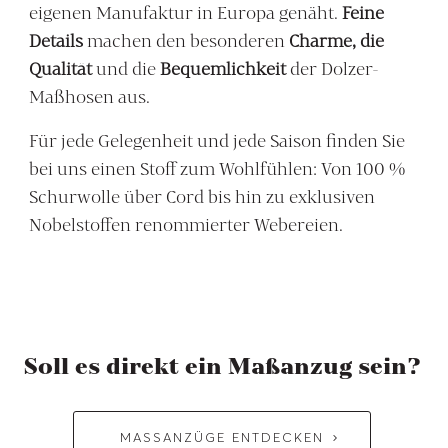
eigenen Manufaktur in Europa genäht.
Feine
Details
machen den besonderen
Charme, die
Qualität
und die
Bequemlichkeit
der Dolzer-
Maßhosen aus.
Für jede Gelegenheit und jede Saison finden Sie
bei uns einen Stoff zum Wohlfühlen: Von 100 %
Schurwolle über Cord bis hin zu exklusiven
Nobelstoffen renommierter Webereien.
Soll es direkt ein Maßanzug sein?
MASSANZÜGE ENTDECKEN