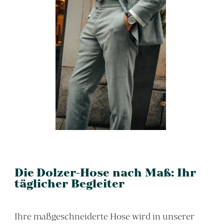
Die Dolzer-Hose nach Maß: Ihr
täglicher Begleiter
Ihre maßgeschneiderte Hose wird in unserer