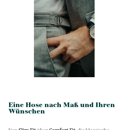
Eine Hose nach Maß und Ihren
Wünschen