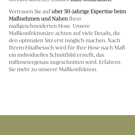
Vertrauen Sie auf
über 50-jährige
Expertise beim
Maßnehmen und Nähen
Ihrer
maßgeschneiderten Hose. Unsere
Maßkonfektionäre achten auf viele Details, die
den optimalen Sitz erst möglich machen. Nach
Ihrem Filialbesuch wird für Ihre Hose nach Maß
ein individuelles Schnittbild erstellt, das
millimetergenau zugeschnitten wird. Erfahren
Sie mehr zu unserer Maßkonfektion.