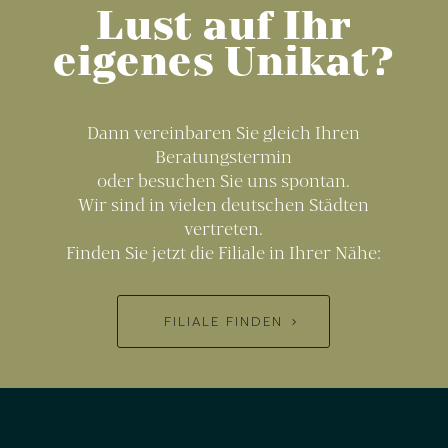
Lust auf Ihr
eigenes Unikat?
Dann vereinbaren Sie gleich Ihren
Beratungstermin
oder besuchen Sie uns spontan.
Wir sind in vielen deutschen Städten
vertreten.
Finden Sie jetzt die Filiale in Ihrer Nähe:
FILIALE FINDEN