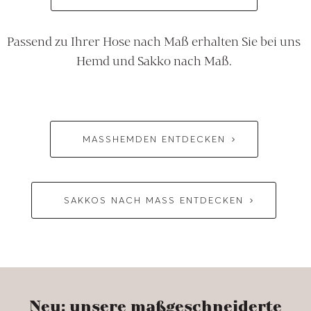
Passend zu Ihrer Hose nach Maß erhalten Sie bei uns
Hemd und Sakko nach Maß.
MASSHEMDEN ENTDECKEN
SAKKOS NACH MASS ENTDECKEN
Neu: unsere maßgeschneiderte