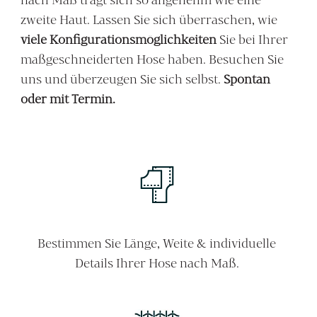
zweite Haut. Lassen Sie sich überraschen, wie
viele Konfigurationsmöglichkeiten
Sie bei Ihrer
maßgeschneiderten Hose haben. Besuchen Sie
uns und überzeugen Sie sich selbst.
Spontan
oder mit Termin.
Bestimmen Sie Länge, Weite & individuelle
Details Ihrer Hose nach Maß.