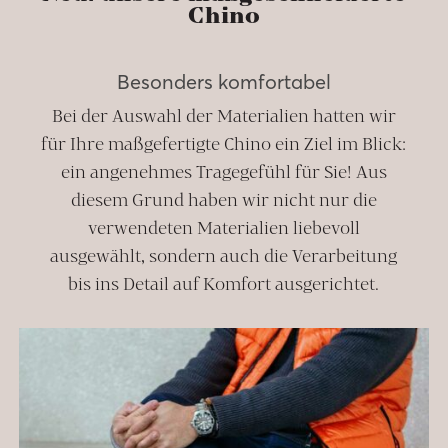
Chino
Besonders komfortabel
Bei der Auswahl der Materialien hatten wir
für Ihre maßgefertigte Chino ein Ziel im Blick:
ein angenehmes Tragegefühl für Sie! Aus
diesem Grund haben wir nicht nur die
verwendeten Materialien liebevoll
ausgewählt, sondern auch die Verarbeitung
bis ins Detail auf Komfort ausgerichtet.