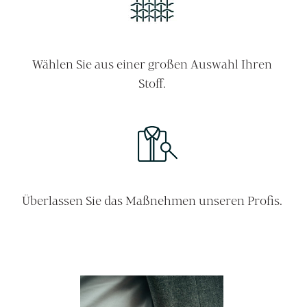
Wählen Sie aus einer großen Auswahl Ihren
Stoff.
Überlassen Sie das Maßnehmen unseren Profis.