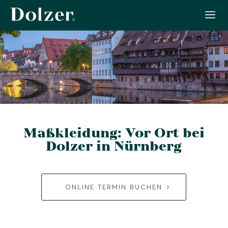
Maßkleidung: Vor Ort bei
Dolzer in Nürnberg
ONLINE TERMIN BUCHEN