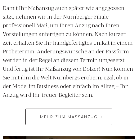
Damit Ihr Maßanzug auch später wie angegossen
sitzt, nehmen wir in der Nürnberger Filiale
professionell Maß, um Ihren Anzug nach Ihren
Vorstellungen anfertigen zu können. Nach kurzer
Zeit erhalten Sie Ihr handgefertigtes Unikat in einem
Probetermin. Änderungswünsche an der Passform
werden in der Regel an diesem Termin umgesetzt.
Und fertig ist Ihr Maßanzug von Dolzer! Nun können
Sie mit ihm die Welt Nürnbergs erobern, egal, ob in
der Mode, im Business oder einfach im Alltag – Ihr
Anzug wird Ihr treuer Begleiter sein.
MEHR ZUM MASSANZUG