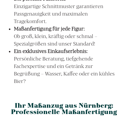
Einzigartige Schnittmuster garantieren
Passgenauigkeit und maximalen
Tragekomfort.
Maßanfertigung für jede Figur:
Ob groß, klein, kräftig oder schmal –
Spezialgrößen sind unser Standard!
Ein exklusives Einkaufserlebnis:
Persönliche Beratung, tiefgehende
Fachexpertise und ein Getränk zur
Begrüßung – Wasser, Kaffee oder ein kühles
Bier?
Ihr Maßanzug aus Nürnberg:
Professionelle Maßanfertigung