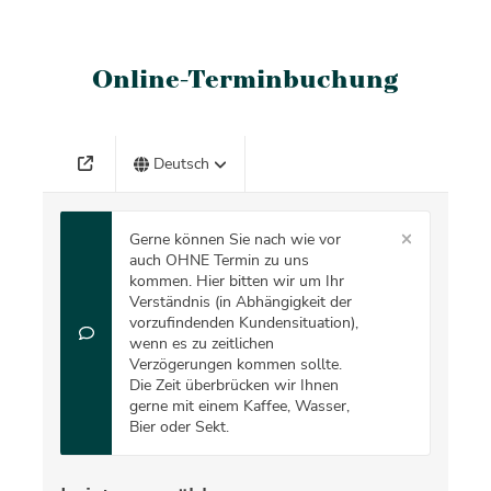
Online-Terminbuchung