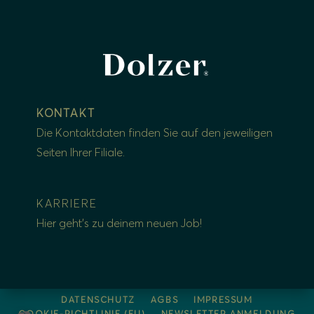
KONTAKT
Die Kontaktdaten finden Sie auf den jeweiligen
Seiten Ihrer
Filiale
.
KARRIE
RE
Hier geht’s zu deinem neuen Job!
DATENSCHUTZ
AGBS
IMPRESSUM
COOKIE-RICHTLINIE (EU)
NEWSLETTER ANMELDUNG