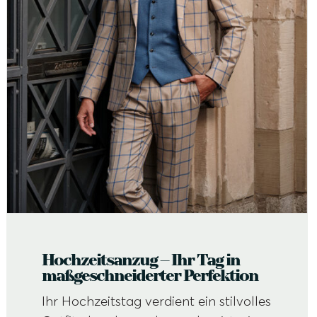
Hochzeitsanzug – Ihr Tag in
maßgeschneiderter Perfektion
Ihr Hochzeitstag verdient ein stilvolles