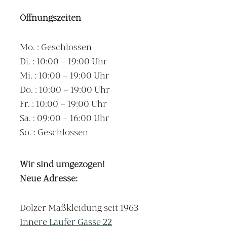
Öffnungszeiten
Mo. : Geschlossen
Di. : 10:00 – 19:00 Uhr
Mi. : 10:00 – 19:00 Uhr
Do. : 10:00 – 19:00 Uhr
Fr. : 10:00 – 19:00 Uhr
Sa. : 09:00 – 16:00 Uhr
So. : Geschlossen
Wir sind umgezogen!
Neue Adresse:
Dolzer Maßkleidung seit 1963
Innere Laufer Gasse 22