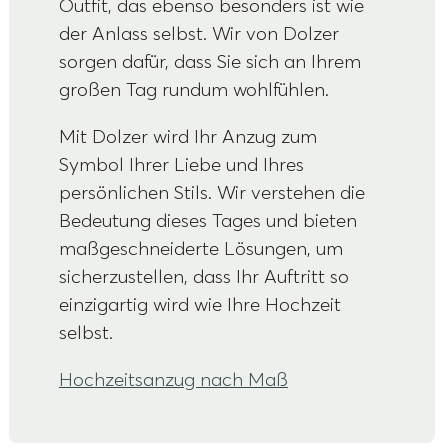
Outfit, das ebenso besonders ist wie
der Anlass selbst. Wir von Dolzer
sorgen dafür, dass Sie sich an Ihrem
großen Tag rundum wohlfühlen.
Mit Dolzer wird Ihr Anzug zum
Symbol Ihrer Liebe und Ihres
persönlichen Stils. Wir verstehen die
Bedeutung dieses Tages und bieten
maßgeschneiderte Lösungen, um
sicherzustellen, dass Ihr Auftritt so
einzigartig wird wie Ihre Hochzeit
selbst.
Hochzeitsanzug nach Maß